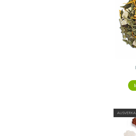
AUSVERKA