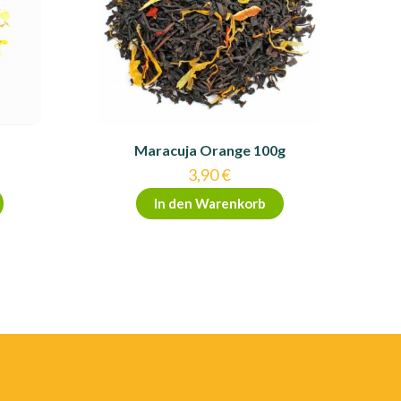
Maracuja Orange 100g
3,90
€
In den Warenkorb