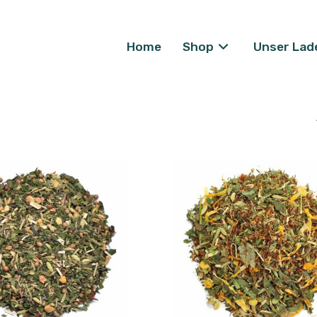
Home
Shop
Unser Lad