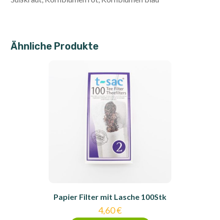
Ähnliche Produkte
Papier Filter mit Lasche 100Stk
4,60
€