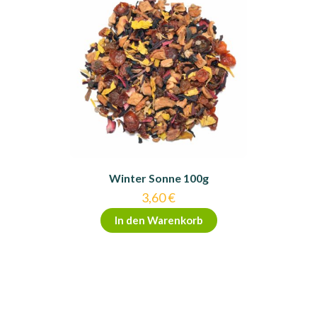
Winter Sonne 100g
3,60
€
In den Warenkorb