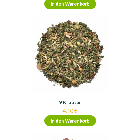
In den Warenkorb
9 Kräuter
4,10
€
In den Warenkorb