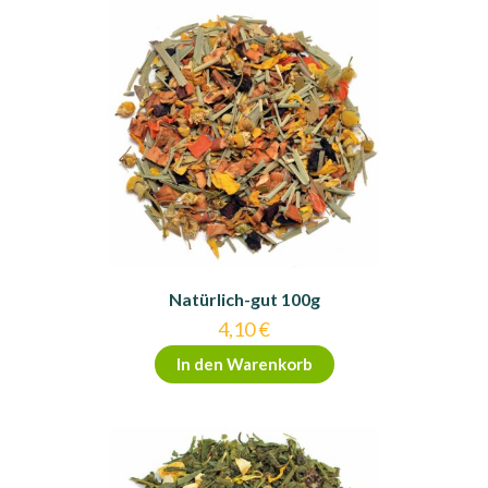
Natürlich-gut 100g
4,10
€
In den Warenkorb