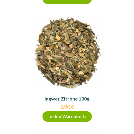
Ingwer Zitrone 100g
3,90
€
In den Warenkorb