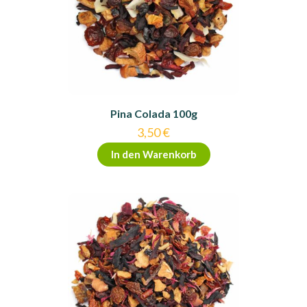
Pina Colada 100g
3,50
€
In den Warenkorb