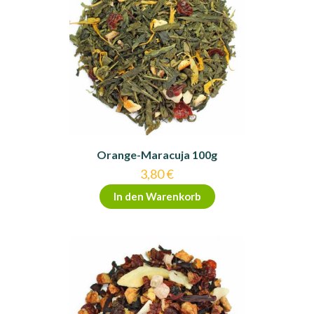
Orange-Maracuja 100g
3,80
€
In den Warenkorb