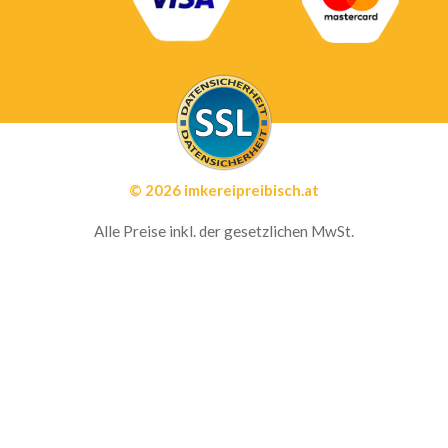
© 2026 imkereipreibisch.at
Alle Preise inkl. der gesetzlichen MwSt.