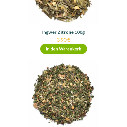
Ingwer Zitrone 100g
3,90
€
In den Warenkorb