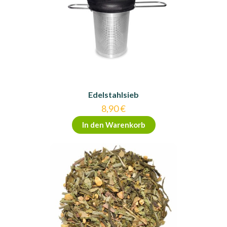
Edelstahlsieb
8,90
€
In den Warenkorb