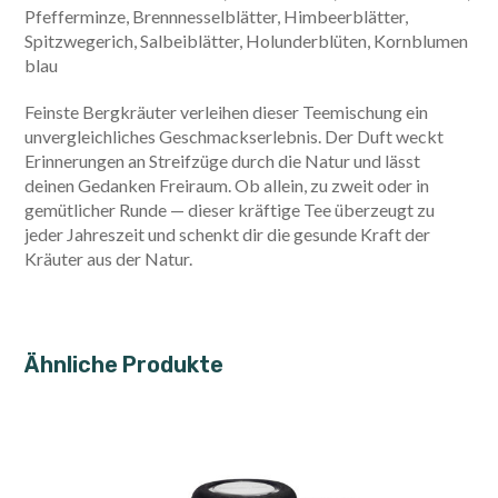
Pfefferminze, Brennnesselblätter, Himbeerblätter,
Spitzwegerich, Salbeiblätter, Holunderblüten, Kornblumen
blau
Feinste Bergkräuter verleihen dieser Teemischung ein
unvergleichliches Geschmackserlebnis. Der Duft weckt
Erinnerungen an Streifzüge durch die Natur und lässt
deinen Gedanken Freiraum. Ob allein, zu zweit oder in
gemütlicher Runde — dieser kräftige Tee überzeugt zu
jeder Jahreszeit und schenkt dir die gesunde Kraft der
Kräuter aus der Natur.
Ähnliche Produkte