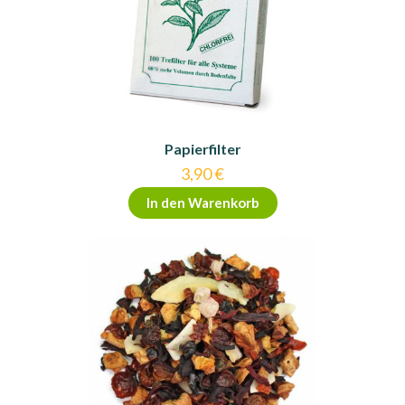
Papierfilter
3,90
€
In den Warenkorb