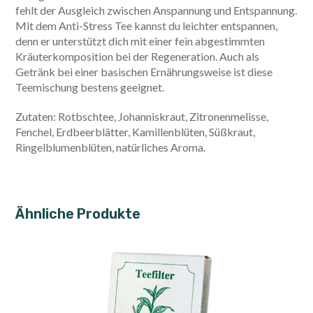
fehlt der Ausgleich zwischen Anspannung und Entspannung.
Mit dem Anti-Stress Tee kannst du leichter entspannen,
denn er unterstützt dich mit einer fein abgestimmten
Kräuterkomposition bei der Regeneration. Auch als
Getränk bei einer basischen Ernährungsweise ist diese
Teemischung bestens geeignet.
Zutaten: Rotbschtee, Johanniskraut, Zitronenmelisse,
Fenchel, Erdbeerblätter, Kamillenblüten, Süßkraut,
Ringelblumenblüten, natürliches Aroma.
Ähnliche Produkte