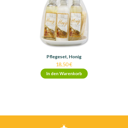
Pflegeset, Honig
18,50
€
In den Warenkorb