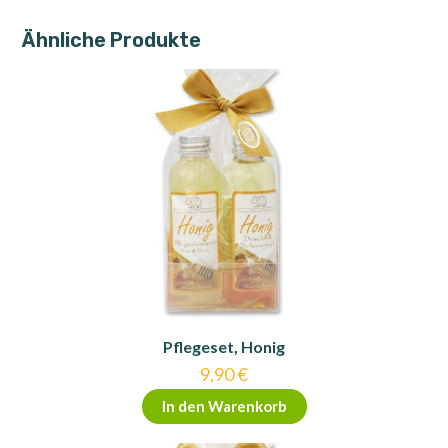
Ähnliche Produkte
Pflegeset, Honig
9,90
€
In den Warenkorb