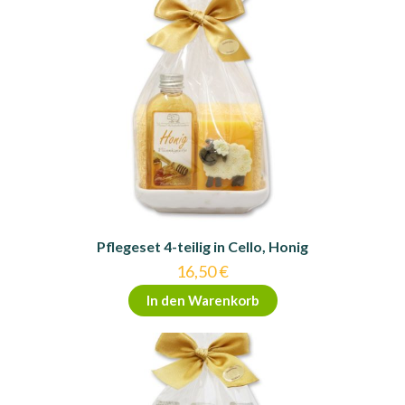
Pflegeset 4-teilig in Cello, Honig
16,50
€
In den Warenkorb