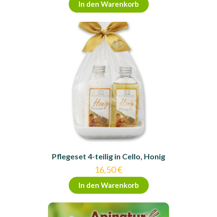
In den Warenkorb
Pflegeset 4-teilig in Cello, Honig
16,50
€
In den Warenkorb