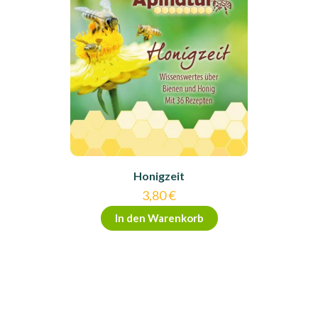
Honigzeit
3,80
€
In den Warenkorb