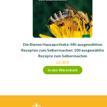
Die Bienen Hausapotheke: Mit ausgewählten
Rezepten zum Selbermachen: 100 ausgewählte
Rezepte zum Selbermachen
22,00
€
In den Warenkorb