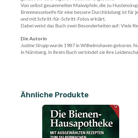
Von selbst gesammelten Maiwipfeln, die zu Hustensirup 
Brennnesselseife für eine bessere Durchblutung ist für j
und mit Schritt-für-Schritt-Fotos erklärt.
Dabei weist das Buch zwei Besonderheiten auf: Viele Re
Die Autorin
Justine Strupp
wurde 1987 in Wilhelmshaven geboren. Nac
in Nürnberg. In ihrem Buch verbindet sie ihre Leidensch
Ähnliche Produkte