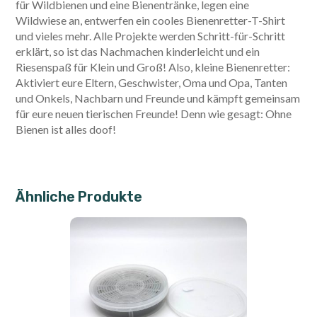
für Wildbienen und eine Bienentränke, legen eine
Wildwiese an, entwerfen ein cooles Bienenretter-T-Shirt
und vieles mehr. Alle Projekte werden Schritt-für-Schritt
erklärt, so ist das Nachmachen kinderleicht und ein
Riesenspaß für Klein und Groß! Also, kleine Bienenretter:
Aktiviert eure Eltern, Geschwister, Oma und Opa, Tanten
und Onkels, Nachbarn und Freunde und kämpft gemeinsam
für eure neuen tierischen Freunde! Denn wie gesagt: Ohne
Bienen ist alles doof!
Ähnliche Produkte