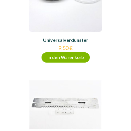
Universalverdunster
9,50
€
In den Warenkorb