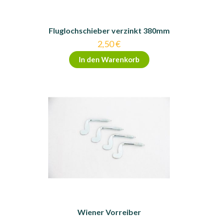
Fluglochschieber verzinkt 380mm
2,50
€
In den Warenkorb
Wiener Vorreiber