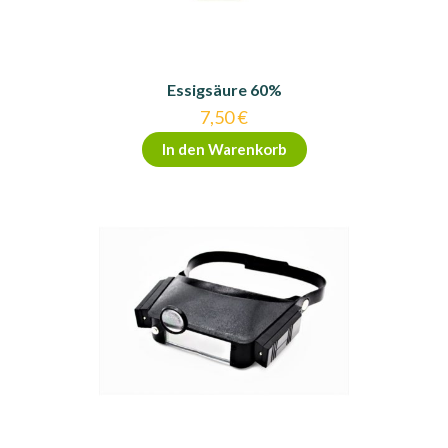
Essigsäure 60%
7,50
€
In den Warenkorb