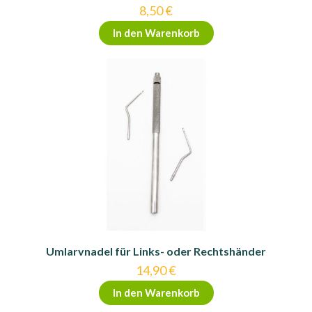
8,50
€
In den Warenkorb
Umlarvnadel für Links- oder Rechtshänder
14,90
€
In den Warenkorb