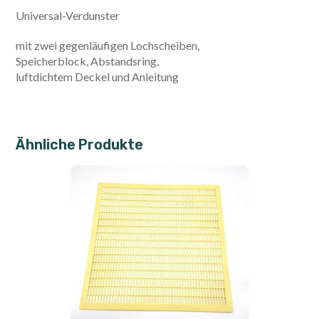
Universal-Verdunster
mit zwei gegenläufigen Lochscheiben,
Speicherblock, Abstandsring,
luftdichtem Deckel und Anleitung
Ähnliche Produkte