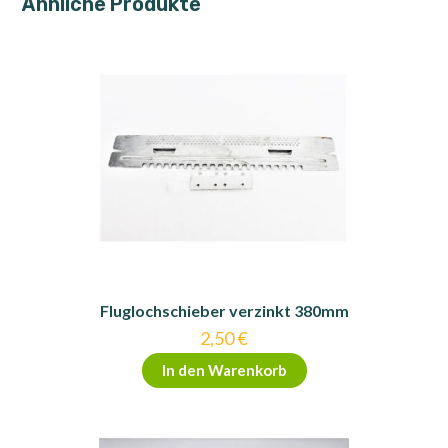
Ähnliche Produkte
Fluglochschieber verzinkt 380mm
2,50
€
In den Warenkorb