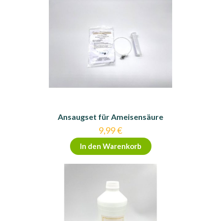
Ansaugset für Ameisensäure
9,99
€
In den Warenkorb