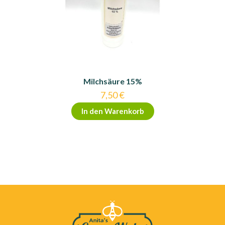
Milchsäure 15%
7,50
€
In den Warenkorb