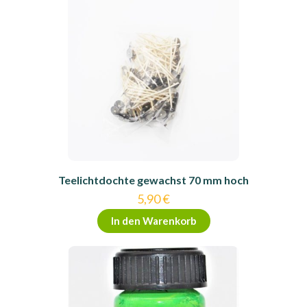
Teelichtdochte gewachst 70 mm hoch
5,90
€
In den Warenkorb