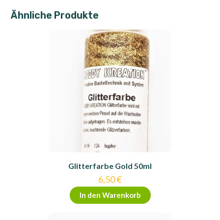
Ähnliche Produkte
Glitterfarbe Gold 50ml
6,50
€
In den Warenkorb