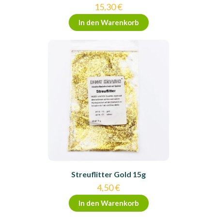
15,30
€
In den Warenkorb
Streuflitter Gold 15g
4,50
€
In den Warenkorb