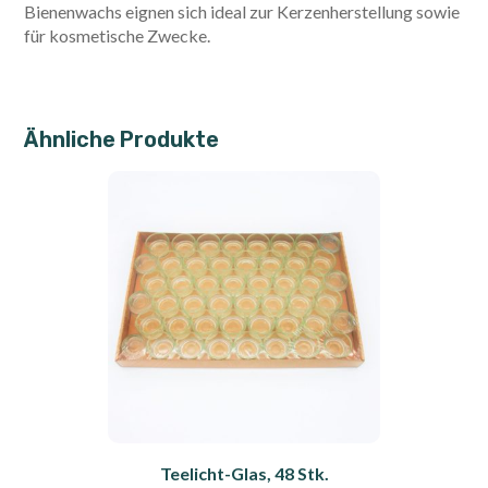
Bienenwachs eignen sich ideal zur Kerzenherstellung sowie
für kosmetische Zwecke.
Ähnliche Produkte
Teelicht-Glas, 48 Stk.