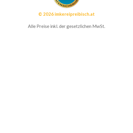
© 2026 imkereipreibisch.at
Alle Preise inkl. der gesetzlichen MwSt.