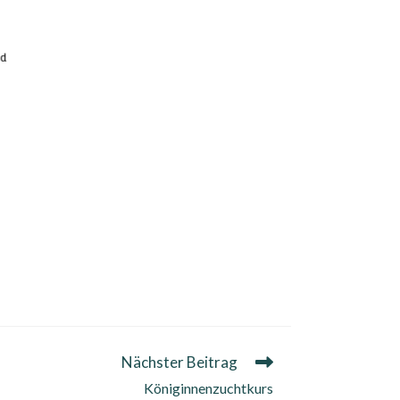
Nächster Beitrag
Königinnenzuchtkurs