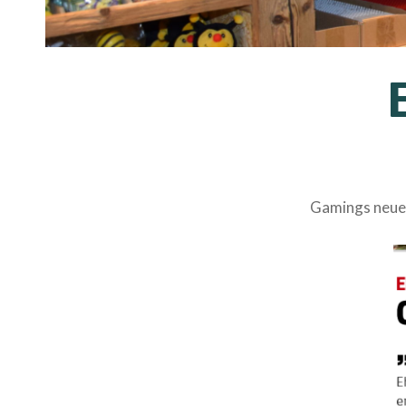
Gamings neuer