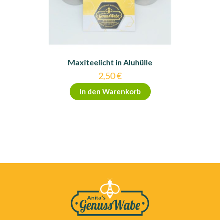
Maxiteelicht in Aluhülle
2,50
€
In den Warenkorb