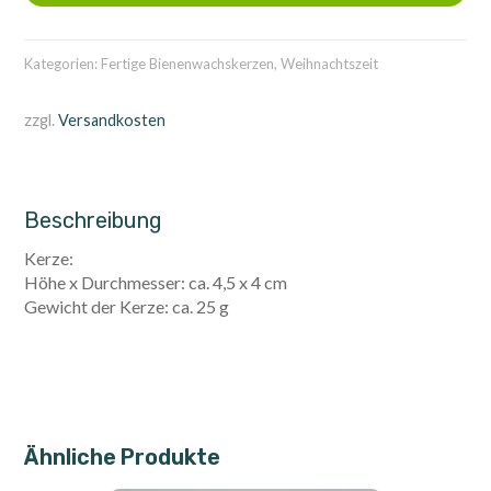
Kategorien:
Fertige Bienenwachskerzen
,
Weihnachtszeit
zzgl.
Versandkosten
Beschreibung
Kerze:
Höhe x Durchmesser: ca. 4,5 x 4 cm
Gewicht der Kerze: ca. 25 g
Ähnliche Produkte