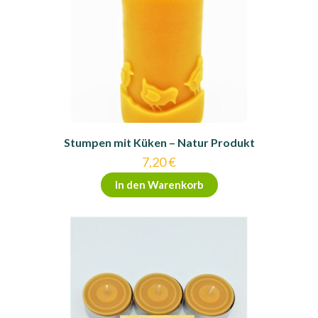
Stumpen mit Küken – Natur Produkt
7,20
€
In den Warenkorb