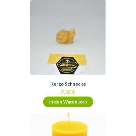
Kerze Schnecke
2,50
€
In den Warenkorb