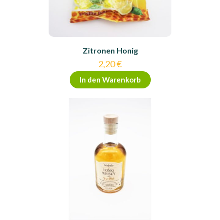
Zitronen Honig
2,20
€
In den Warenkorb