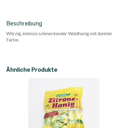
Beschreibung
Würzig, intensiv schmeckender Waldhonig mit dunkler
Farbe.
Ähnliche Produkte