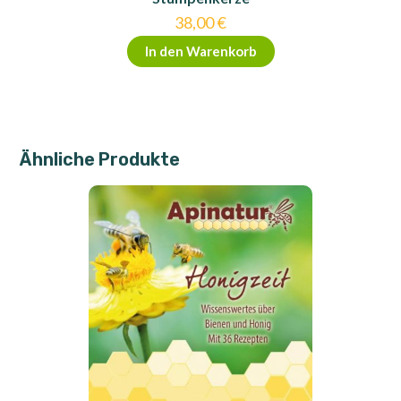
38,00
€
In den Warenkorb
Ähnliche Produkte