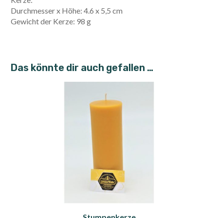
Durchmesser x Höhe: 4.6 x 5,5 cm
Gewicht der Kerze: 98 g
Das könnte dir auch gefallen …
Stumpenkerze