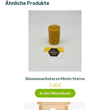
Ähnliche Produkte
Bienenwachskerze Motiv Sterne
7,50
€
In den Warenkorb