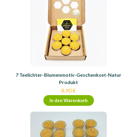
7 Teelichter-Blumenmotiv-Geschenkset-Natur
Produkt
8,90
€
In den Warenkorb