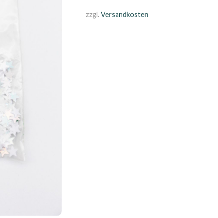
zzgl.
Versandkosten