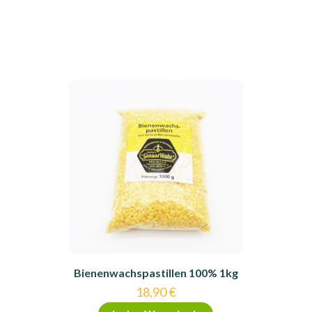
Bienenwachspastillen 100% 1kg
18,90
€