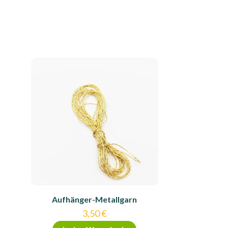
Aufhänger-Metallgarn
3,50
€