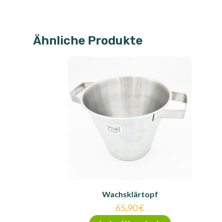
Ähnliche Produkte
Wachsklärtopf
65,90
€