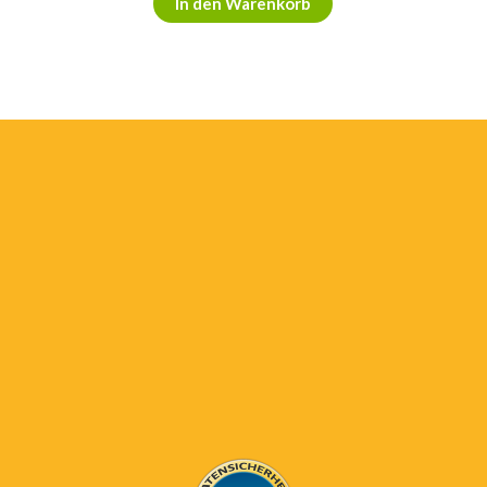
In den Warenkorb