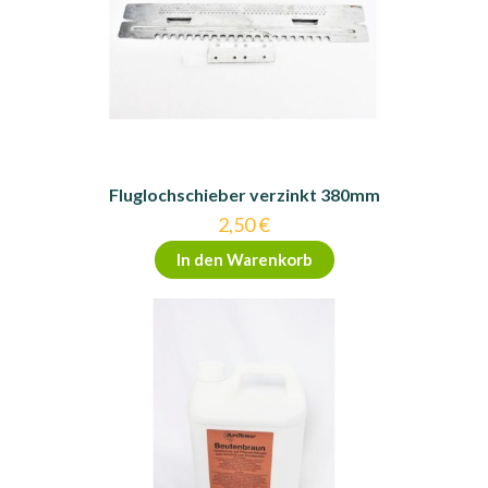
Fluglochschieber verzinkt 380mm
2,50
€
In den Warenkorb