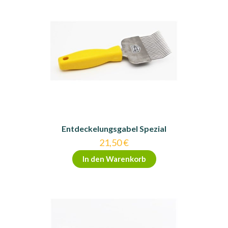
Entdeckelungsgabel Spezial
21,50
€
In den Warenkorb