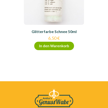
Glitterfarbe Schnee 50ml
6,50
€
In den Warenkorb