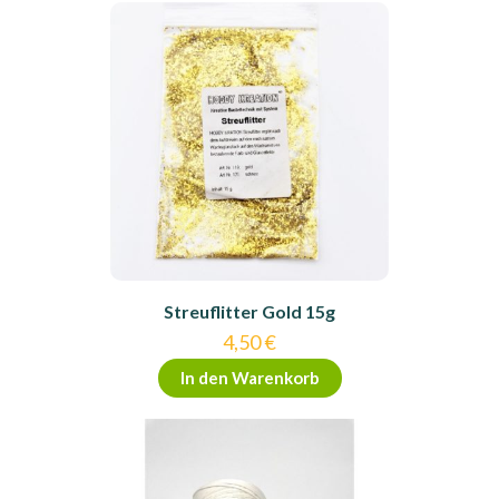
Streuflitter Gold 15g
4,50
€
In den Warenkorb