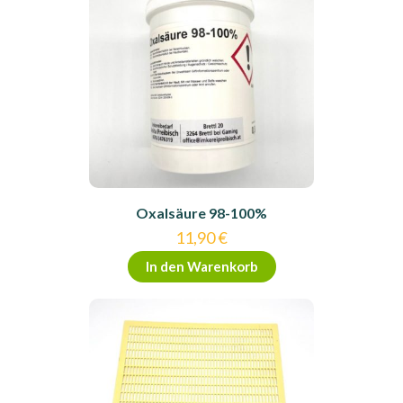
Oxalsäure 98-100%
11,90
€
In den Warenkorb