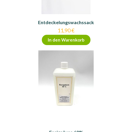
Entdeckelungswachssack
11,90
€
In den Warenkorb