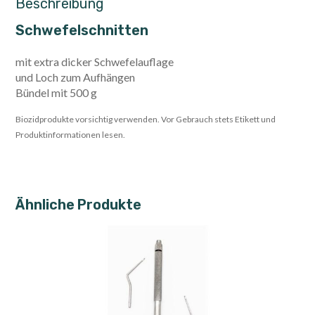
Beschreibung
Schwefelschnitten
mit extra dicker Schwefelauflage
und Loch zum Aufhängen
Bündel mit 500 g
Biozidprodukte vorsichtig verwenden. Vor Gebrauch stets Etikett und
Produktinformationen lesen.
Ähnliche Produkte