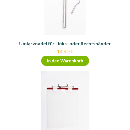
Umlarvnadel für Links- oder Rechtshänder
14,90
€
In den Warenkorb