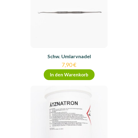
Schw. Umlarvnadel
7,90
€
In den Warenkorb