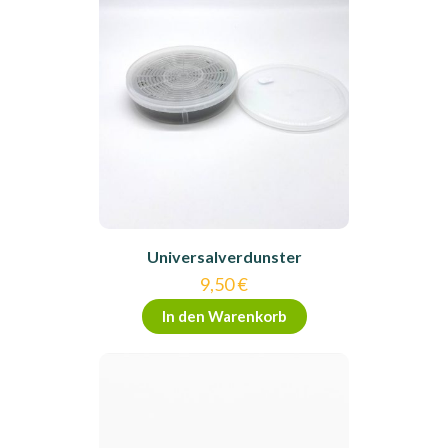
Universalverdunster
9,50
€
In den Warenkorb