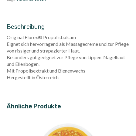
Beschreibung
Original Florex® Propolisbalsam
Eignet sich hervorragend als Massagecreme und zur Pflege
von rissiger und strapazierter Haut.
Besonders gut geeignet zur Pflege von Lippen, Nagelhaut
und Ellenbogen.
Mit Propolisextrakt und Bienenwachs
Hergestellt in Österreich
Ähnliche Produkte