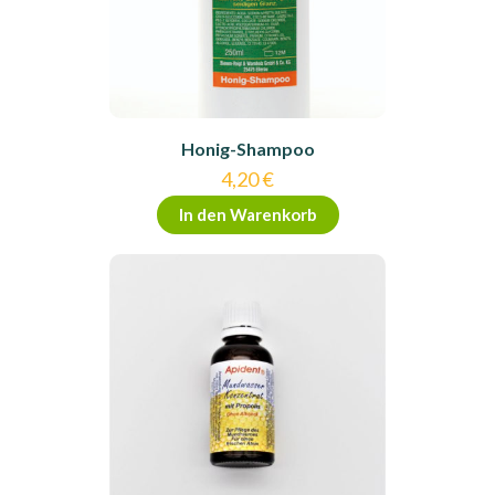
Honig-Shampoo
4,20
€
In den Warenkorb