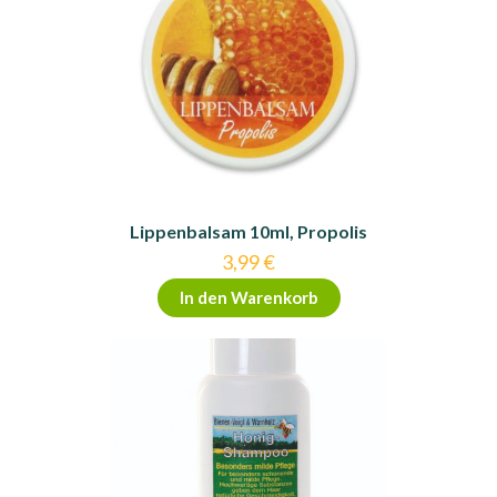
Lippenbalsam 10ml, Propolis
3,99
€
In den Warenkorb