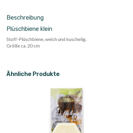
Beschreibung
Plüschbiene klein
Stoff-Plüschbiene, weich und kuschelig.
Größe ca. 20 cm
Ähnliche Produkte