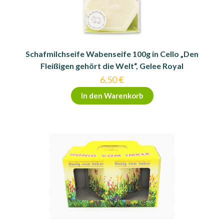
Schafmilchseife Wabenseife 100g in Cello „Den
Fleißigen gehört die Welt“, Gelee Royal
6,50
€
In den Warenkorb