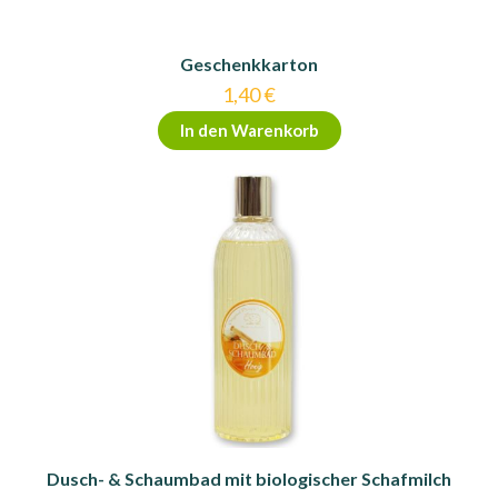
Geschenkkarton
1,40
€
In den Warenkorb
Dusch- & Schaumbad mit biologischer Schafmilch