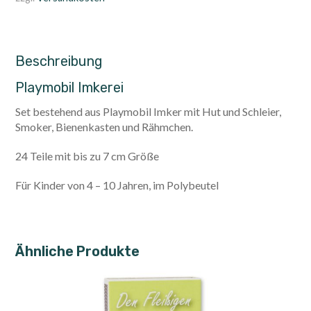
Beschreibung
Playmobil Imkerei
Set bestehend aus Playmobil Imker mit Hut und Schleier,
Smoker, Bienenkasten und Rähmchen.
24 Teile mit bis zu 7 cm Größe
Für Kinder von 4 – 10 Jahren, im Polybeutel
Ähnliche Produkte