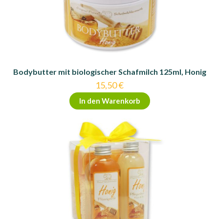
Bodybutter mit biologischer Schafmilch 125ml, Honig
15,50
€
In den Warenkorb