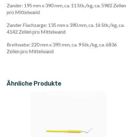
Zander: 195 mm x 390 mm, ca. 11 Stk./kg, ca. 5982 Zellen
pro Mittelwand
Zander Flachzarge: 135 mm x 390 mm, ca. 16 Stk./kg, ca.
4142 Zellen pro Mittelwand
Breitwabe: 220 mm x 395 mm, ca. 9 Stk./kg, ca. 6836
Zellen pro Mittelwand
Ähnliche Produkte