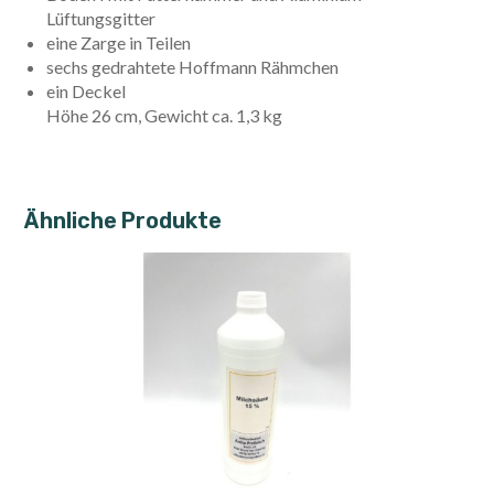
Lüftungsgitter
eine Zarge in Teilen
sechs gedrahtete Hoffmann Rähmchen
ein Deckel
Höhe 26 cm, Gewicht ca. 1,3 kg
Ähnliche Produkte