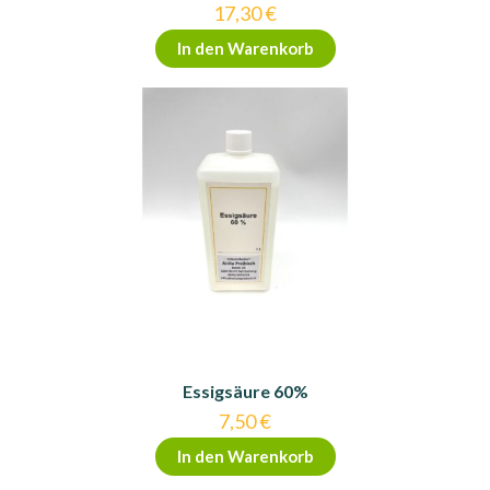
17,30
€
In den Warenkorb
Essigsäure 60%
7,50
€
In den Warenkorb