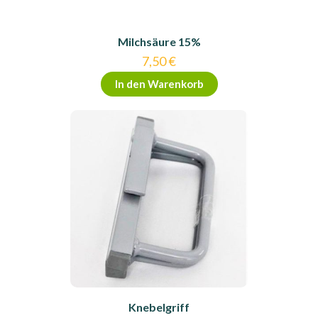
Milchsäure 15%
7,50
€
In den Warenkorb
Knebelgriff