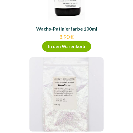
Wachs-Patinierfarbe 100ml
8,90
€
In den Warenkorb