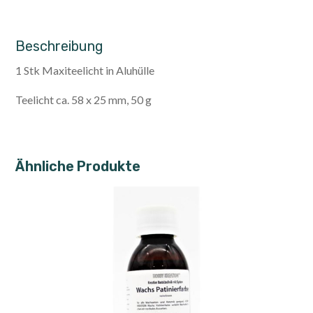
Beschreibung
1 Stk Maxiteelicht in Aluhülle
Teelicht ca. 58 x 25 mm, 50 g
Ähnliche Produkte