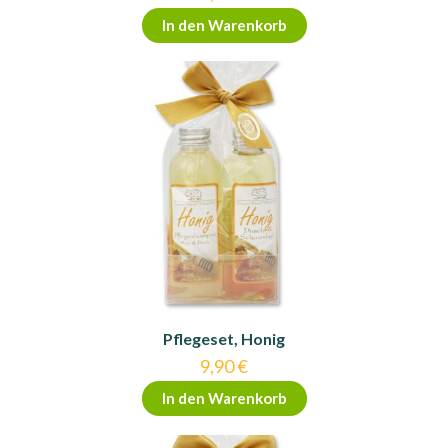
In den Warenkorb
Pflegeset, Honig
9,90
€
In den Warenkorb