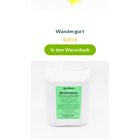
Wandergurt
4,60
€
In den Warenkorb