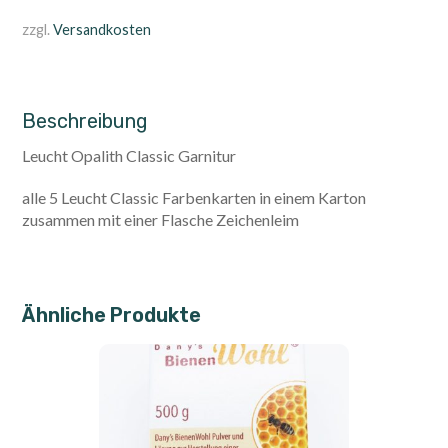
zzgl.
Versandkosten
Beschreibung
Leucht Opalith Classic Garnitur
alle 5 Leucht Classic Farbenkarten in einem Karton
zusammen mit einer Flasche Zeichenleim
Ähnliche Produkte