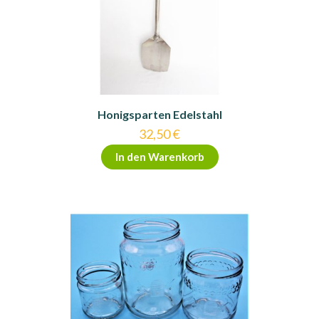
Honigsparten Edelstahl
32,50
€
In den Warenkorb