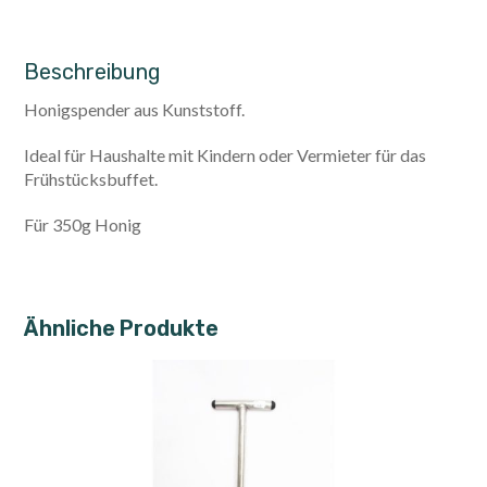
Beschreibung
Honigspender aus Kunststoff.
Ideal für Haushalte mit Kindern oder Vermieter für das
Frühstücksbuffet.
Für 350g Honig
Ähnliche Produkte