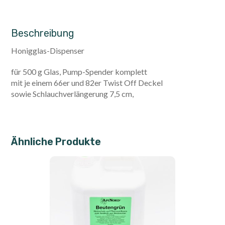
Beschreibung
Honigglas-Dispenser
für 500 g Glas, Pump-Spender komplett
mit je einem 66er und 82er Twist Off Deckel
sowie Schlauchverlängerung 7,5 cm,
Ähnliche Produkte