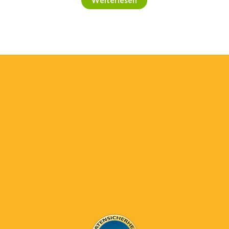
Weiterlesen