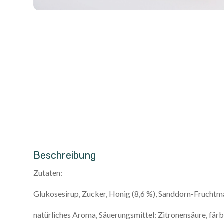
Beschreibung
Zutaten:
Glukosesirup, Zucker, Honig (8,6 %), Sanddorn-Fruchtm
natürliches Aroma, Säuerungsmittel: Zitronensäure, fär