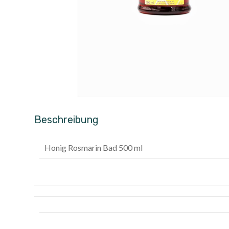
Beschreibung
Honig Rosmarin Bad 500 ml