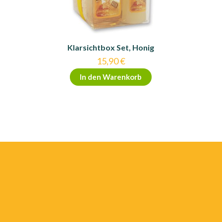
Klarsichtbox Set, Honig
15,90
€
In den Warenkorb