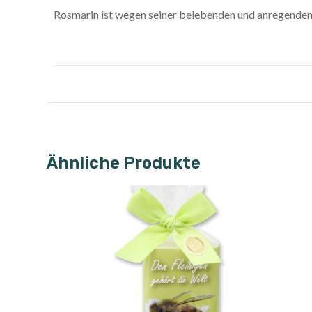
Rosmarin ist wegen seiner belebenden und anregenden 
Ähnliche Produkte