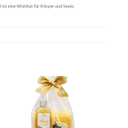
st eine Wohltat für Körper und Seele.