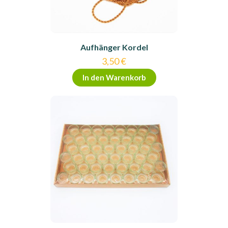
Aufhänger Kordel
3,50
€
In den Warenkorb