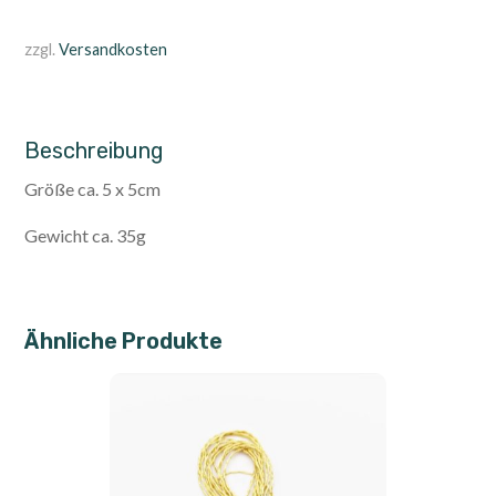
zzgl.
Versandkosten
Beschreibung
Größe ca. 5 x 5cm
Gewicht ca. 35g
Ähnliche Produkte