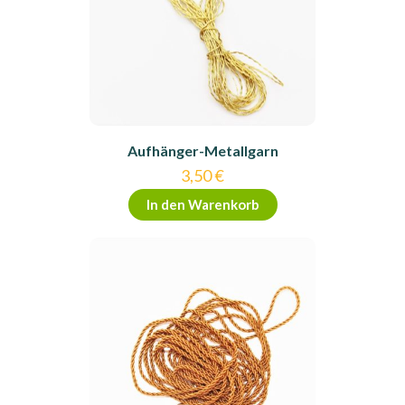
Aufhänger-Metallgarn
3,50
€
In den Warenkorb