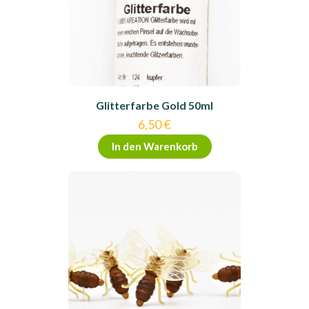
Glitterfarbe Gold 50ml
6,50
€
In den Warenkorb