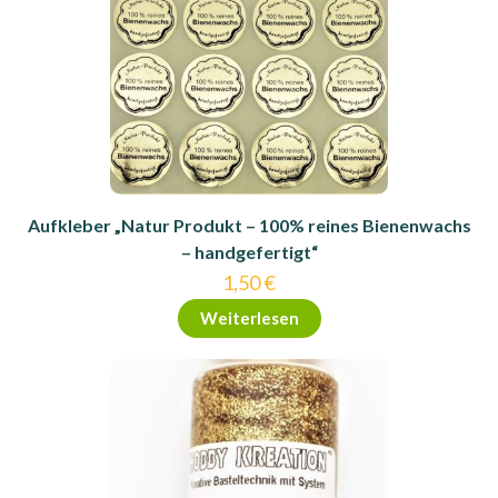
Aufkleber „Natur Produkt – 100% reines Bienenwachs
– handgefertigt“
1,50
€
Weiterlesen