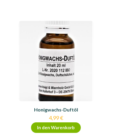
Honigwachs-Duftöl
4,99
€
In den Warenkorb