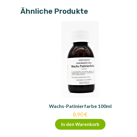
Ähnliche Produkte
Wachs-Patinierfarbe 100ml
8,90
€
In den Warenkorb