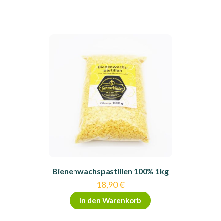
Bienenwachspastillen 100% 1kg
18,90
€
In den Warenkorb