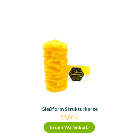
Gießform Strukturkerze
55,00
€
In den Warenkorb