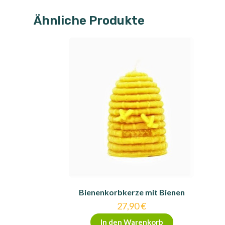
Ähnliche Produkte
Bienenkorbkerze mit Bienen
27,90
€
In den Warenkorb