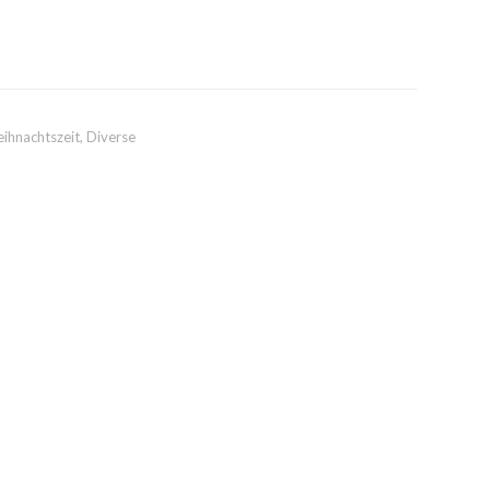
ihnachtszeit
,
Diverse