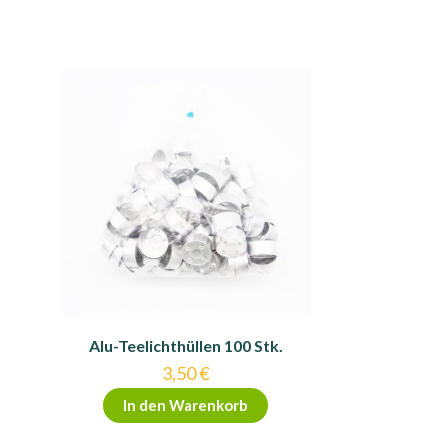
Alu-Teelichthüllen 100 Stk.
3,50
€
In den Warenkorb