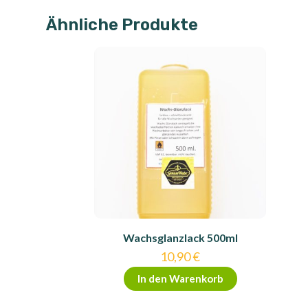
Ähnliche Produkte
Wachsglanzlack 500ml
10,90
€
In den Warenkorb