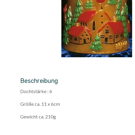
Beschreibung
Dochtstärke : 6
Größe ca. 11 x 6cm
Gewicht ca. 210g