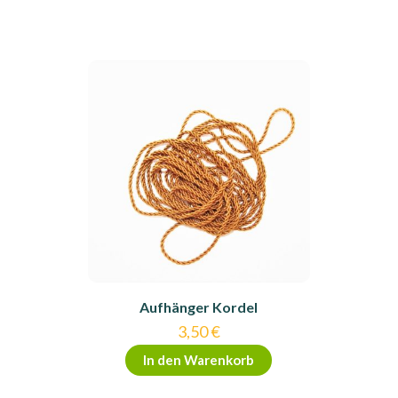
Aufhänger Kordel
3,50
€
In den Warenkorb