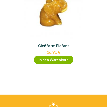
Gießform Elefant
16,90
€
In den Warenkorb