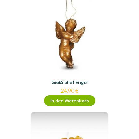
Gießrelief Engel
24,90
€
In den Warenkorb