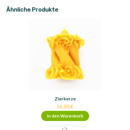
Ähnliche Produkte
Zierkerze
56,90
€
In den Warenkorb