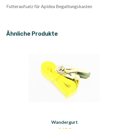
Futteraufsatz für Apidea Begattungskasten
Ähnliche Produkte
Wandergurt