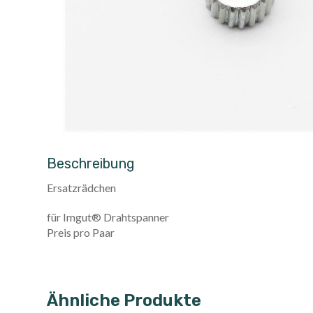
Beschreibung
Ersatzrädchen
für Imgut® Drahtspanner
Preis pro Paar
Ähnliche Produkte