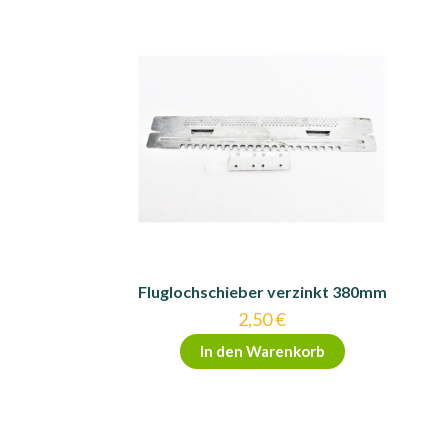
Fluglochschieber verzinkt 380mm
2,50
€
In den Warenkorb