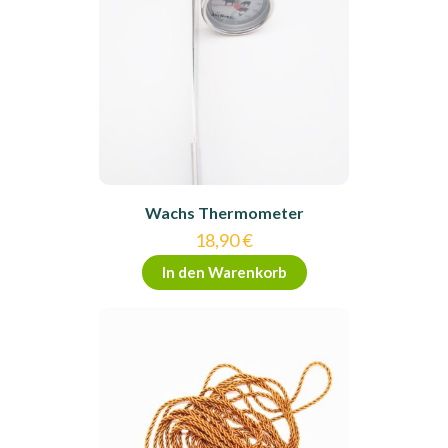
Wachs Thermometer
18,90
€
In den Warenkorb