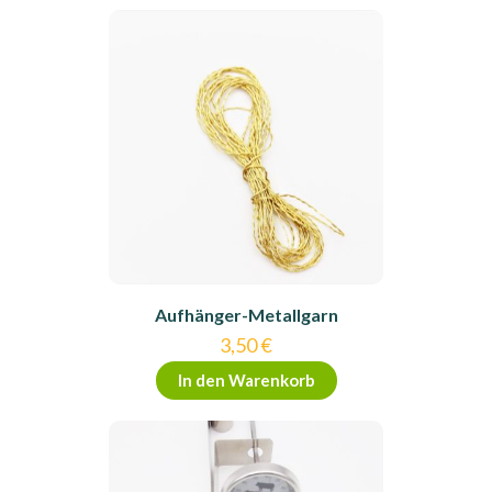
Aufhänger-Metallgarn
3,50
€
In den Warenkorb