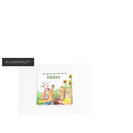
AUSVERKAUFT