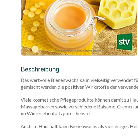
Beschreibung
Das wertvolle Bienenwachs kann vielseitig verwendet 
gemischt werden die positiven Wirkstoffe der verwende
Viele kosmetische Pflegeprodukte können damit zu Hause
Massagebarren sowie verschiedene Balsame, Cremen uns 
im Winter ebenfalls gute Dienste.
Auch im Haushalt kann Bienenwachs als vielseitiges Hel