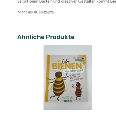
Selbst beim Basteln und kreativen Gestalten kommt Bie
Mehr als 40 Rezepte
Ähnliche Produkte