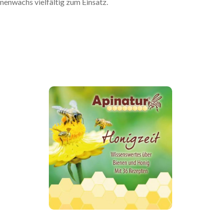
nenwachs vielfältig zum Einsatz.