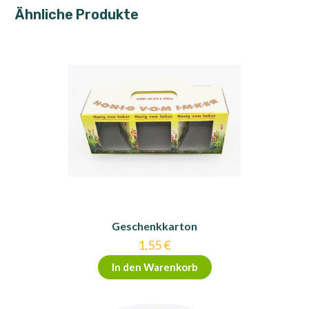
Ähnliche Produkte
Geschenkkarton
1,55
€
In den Warenkorb