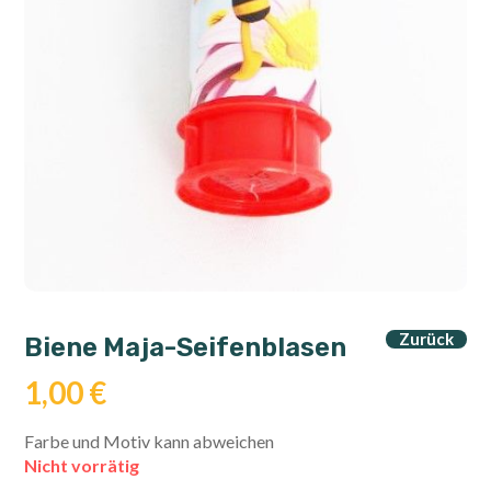
Zurück
Biene Maja-Seifenblasen
1,00
€
Farbe und Motiv kann abweichen
Nicht vorrätig