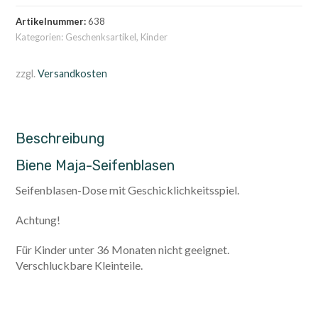
Artikelnummer:
638
Kategorien:
Geschenksartikel
,
Kinder
zzgl.
Versandkosten
Beschreibung
Biene Maja-Seifenblasen
Seifenblasen-Dose mit Geschicklichkeitsspiel.
Achtung!
Für Kinder unter 36 Monaten nicht geeignet.
Verschluckbare Kleinteile.