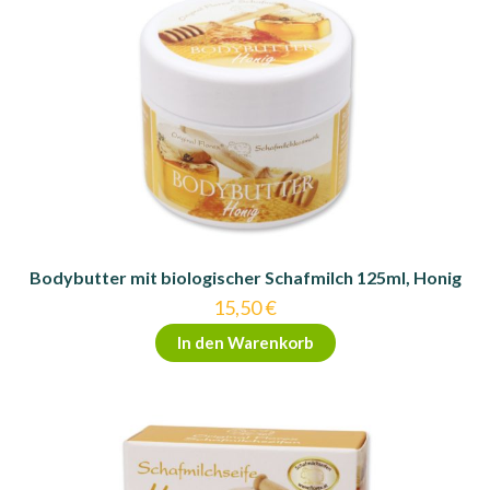
Bodybutter mit biologischer Schafmilch 125ml, Honig
15,50
€
In den Warenkorb