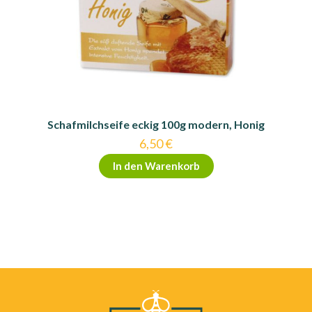
Schafmilchseife eckig 100g modern, Honig
6,50
€
In den Warenkorb