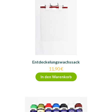
Entdeckelungswachssack
11,90
€
In den Warenkorb